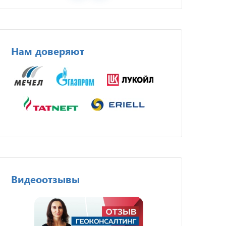
Нам доверяют
Видеоотзывы