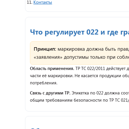
Контакты
Что регулирует 022 и где г
Принцип:
маркировка должна быть прав
«заявления» допустимы только при собл
Область применения.
ТР ТС 022/2011 действует
части её маркировки. Не касается продукции об
потребления.
Связь с другими ТР.
Этикетка по 022 должна соо
общим требованиям безопасности по ТР ТС 021