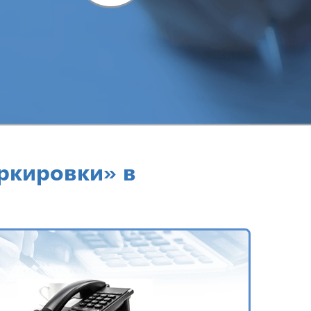
аркировки» в