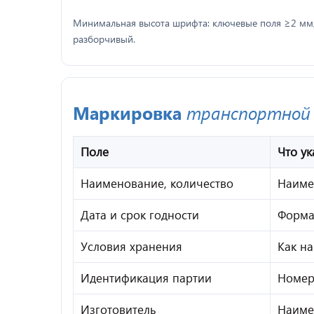
Минимальная высота шрифта: ключевые поля ≥2 мм; 
разборчивый.
Маркировка
транспортной
Поле
Что ук
Наименование, количество
Наиме
Дата и срок годности
Форма
Условия хранения
Как на
Идентификация партии
Номер
Изготовитель
Наиме