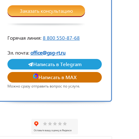
Заказать консультацию
Горячая линия:
8 800 550-87-68
Эл. почта:
office@gsg-rt.ru
Написать в Telegram
Написать в MAX
Можно сразу отправить вопрос по услуге.