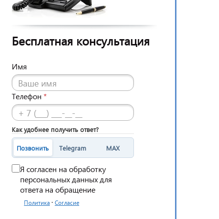
Бесплатная консультация
Имя
Телефон
*
Как удобнее получить ответ?
Позвонить
Telegram
MAX
Я согласен на обработку
персональных данных для
ответа на обращение
·
Политика
Согласие