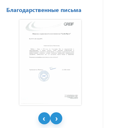
Благодарственные письма