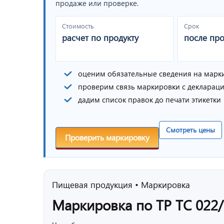
продаже или проверке.
Стоимость
Срок
расчет по продукту
после пр
оценим обязательные сведения на марк
проверим связь маркировки с декларац
дадим список правок до печати этикетки
Смотреть цены
Проверить маркировку
Пищевая продукция • Маркировка
Маркировка по ТР ТС 022/