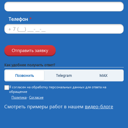
Телефон
*
Отправить заявку
Как удобнее получить ответ?
Позвонить
Telegram
MAX
Я согласен на обработку персональных данных для ответа на
обращение
Политика
·
Согласие
Смотреть примеры работ в нашем
видео-блоге