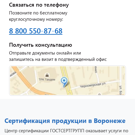
Связаться по телефону
Позвоните по бесплатному
круглосуточному номеру:
8 800 550-87-68
Получить консультацию
Отправьте документы онлайн или
запишитесь на визит в подтвержденный офис
Сертификация продукции в Воронеже
Центр сертификации ГОСТСЕРТГРУПП оказывает услуги по