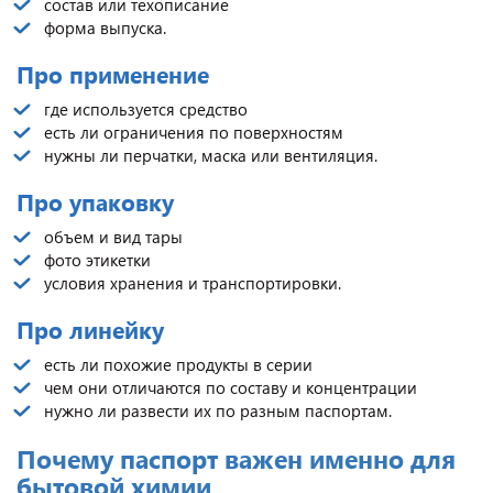
состав или техописание
форма выпуска.
Про применение
где используется средство
есть ли ограничения по поверхностям
нужны ли перчатки, маска или вентиляция.
Про упаковку
объем и вид тары
фото этикетки
условия хранения и транспортировки.
Про линейку
есть ли похожие продукты в серии
чем они отличаются по составу и концентрации
нужно ли развести их по разным паспортам.
Почему паспорт важен именно для
бытовой химии