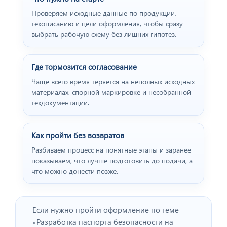
Проверяем исходные данные по продукции,
техописанию и цели оформления, чтобы сразу
выбрать рабочую схему без лишних гипотез.
Где тормозится согласование
Чаще всего время теряется на неполных исходных
материалах, спорной маркировке и несобранной
техдокументации.
Как пройти без возвратов
Разбиваем процесс на понятные этапы и заранее
показываем, что лучше подготовить до подачи, а
что можно донести позже.
Если нужно пройти оформление по теме
«Разработка паспорта безопасности на