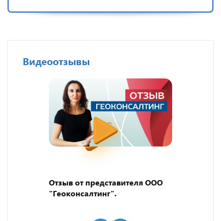
Видеоотзывы
Отзыв от представителя ООО
"Геоконсалтинг".