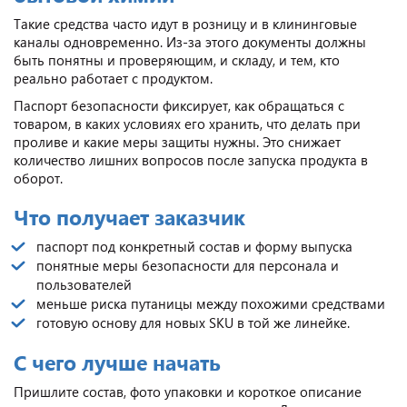
Такие средства часто идут в розницу и в клининговые
каналы одновременно. Из-за этого документы должны
быть понятны и проверяющим, и складу, и тем, кто
реально работает с продуктом.
Паспорт безопасности фиксирует, как обращаться с
товаром, в каких условиях его хранить, что делать при
проливе и какие меры защиты нужны. Это снижает
количество лишних вопросов после запуска продукта в
оборот.
Что получает заказчик
паспорт под конкретный состав и форму выпуска
понятные меры безопасности для персонала и
пользователей
меньше риска путаницы между похожими средствами
готовую основу для новых SKU в той же линейке.
С чего лучше начать
Пришлите состав, фото упаковки и короткое описание