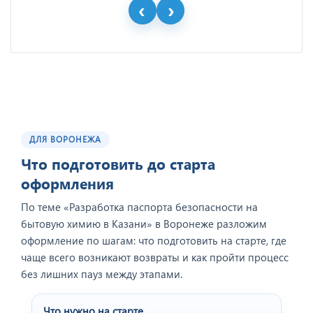
ДЛЯ ВОРОНЕЖА
Что подготовить до старта
оформления
По теме «Разработка паспорта безопасности на
бытовую химию в Казани» в Воронеже разложим
оформление по шагам: что подготовить на старте, где
чаще всего возникают возвраты и как пройти процесс
без лишних пауз между этапами.
Что нужно на старте