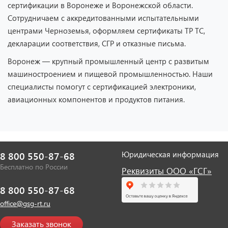
сертификации в Воронеже и Воронежской области.
Сотрудничаем с аккредитованными испытательными
центрами Черноземья, оформляем сертификаты ТР ТС,
декларации соответствия, СГР и отказные письма.
Воронеж — крупный промышленный центр с развитым
машиностроением и пищевой промышленностью. Наши
специалисты помогут с сертификацией электроники,
авиационных компонентов и продуктов питания.
Юридическая информация
8 800 550-87-68
Бесплатно по России
Реквизиты ООО «ГСГ»
8 800 550-87-68
office@gsg-rt.ru
Заказать звонок