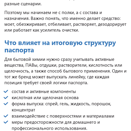
разные сценарии.
Поэтому мы начинаем не с полки, а с состава и
назначения. Важно понять, что именно делает средство:
моет, обезжиривает, отбеливает, растворяет, дезодорирует
или работает как усилитель очистки.
Что влияет на итоговую структуру
паспорта
Для бытовой химии нужно сразу учитывать активные
вещества, ПАВы, отдушки, растворители, кислотность или
щелочность, а также способ бытового применения. Один и
тот же бренд может выпускать линейку, где каждая
позиция требует своей логики паспорта.
состав и активные компоненты
кислотная или щелочная основа
форма выпуска: спрей, гель, жидкость, порошок,
концентрат
взаимодействие с поверхностями и материалами
меры предосторожности для домашнего и
профессионального использования.