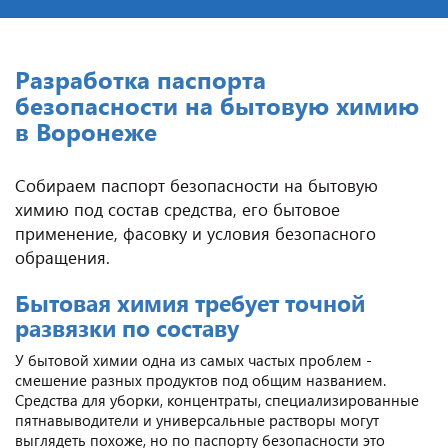
Разработка паспорта
безопасности на бытовую химию
в Воронеже
Собираем паспорт безопасности на бытовую
химию под состав средства, его бытовое
применение, фасовку и условия безопасного
обращения.
Бытовая химия требует точной
развязки по составу
У бытовой химии одна из самых частых проблем -
смешение разных продуктов под общим названием.
Средства для уборки, концентраты, специализированные
пятнавыводители и универсальные растворы могут
выглядеть похоже, но по паспорту безопасности это