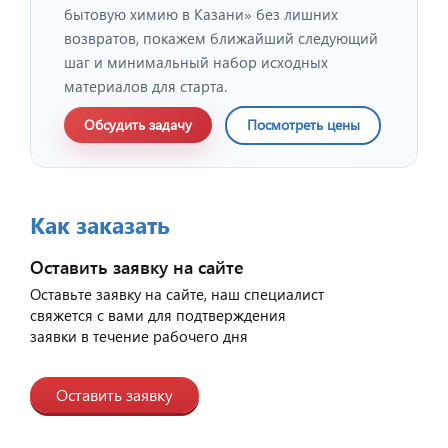
бытовую химию в Казани» без лишних
возвратов, покажем ближайший следующий
шаг и минимальный набор исходных
материалов для старта.
Обсудить задачу
Посмотреть цены
Как заказать
Оставить заявку на сайте
Оставьте заявку на сайте, наш специалист
свяжется с вами для подтверждения
заявки в течение рабочего дня
Оставить заявку