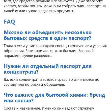
того, где средство реально используется. Даже этого уже
хватает, чтобы понять, можно ли собрать один паспорт на
линейку или нужно разделять продукты.
FAQ
Можно ли объединить несколько
бытовых средств в один паспорт?
Только если у них совпадают состав, назначение и условия
обращения. Если отличается хотя бы один базовый
параметр, лучше разделять.
Нужен ли отдельный паспорт для
концентрата?
Да, если концентрат и готовое средство отличаются по
составу или по рискам обращения.
Что важнее для бытовой химии: бренд
или состав?
Состав и назначение. Именно они задают структуру