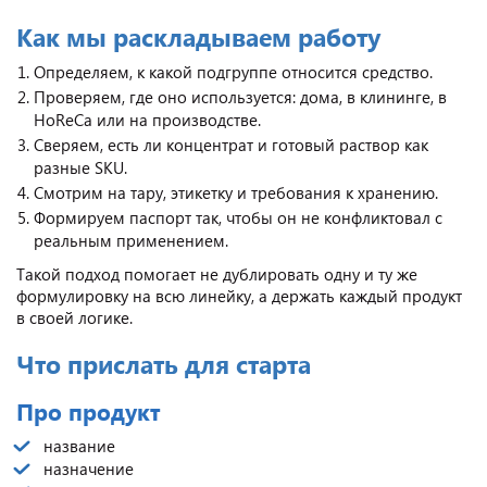
Как мы раскладываем работу
Определяем, к какой подгруппе относится средство.
Проверяем, где оно используется: дома, в клининге, в
HoReCa или на производстве.
Сверяем, есть ли концентрат и готовый раствор как
разные SKU.
Смотрим на тару, этикетку и требования к хранению.
Формируем паспорт так, чтобы он не конфликтовал с
реальным применением.
Такой подход помогает не дублировать одну и ту же
формулировку на всю линейку, а держать каждый продукт
в своей логике.
Что прислать для старта
Про продукт
название
назначение