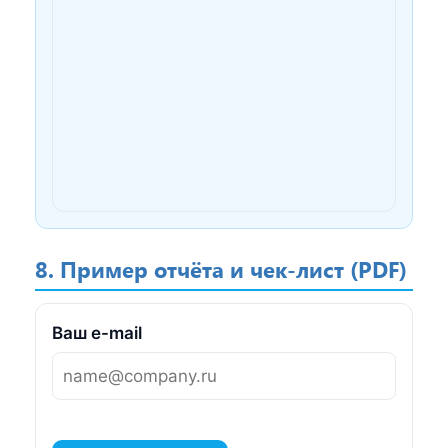
8. Пример отчёта и чек-лист (PDF)
Ваш e-mail