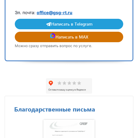
Эл. почта:
office@gsg-rt.ru
Написать в Telegram
Написать в MAX
Можно сразу отправить вопрос по услуге.
Благодарственные письма