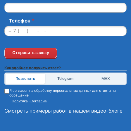
Телефон
*
Отправить заявку
Как удобнее получить ответ?
Позвонить
Telegram
MAX
Я согласен на обработку персональных данных для ответа на
обращение
Политика
·
Согласие
Смотреть примеры работ в нашем
видео-блоге