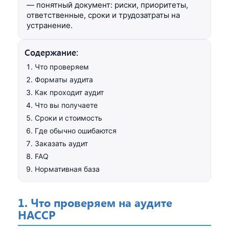
— понятный документ: риски, приоритеты,
ответственные, сроки и трудозатраты на
устранение.
Содержание:
Что проверяем
Форматы аудита
Как проходит аудит
Что вы получаете
Сроки и стоимость
Где обычно ошибаются
Заказать аудит
FAQ
Нормативная база
1. Что проверяем на аудите
HACCP