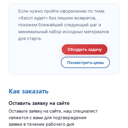
Если нужно пройти оформление по теме
«Хассп аудит» без лишних возвратов,
покажем ближайший следующий шаг и
минимальный набор исходных материалов
для старта.
Обсудить задачу
Посмотреть цены
Как заказать
Оставить заявку на сайте
Оставьте заявку на сайте, наш специалист
свяжется с вами для подтверждения
заявки в течение рабочего дня