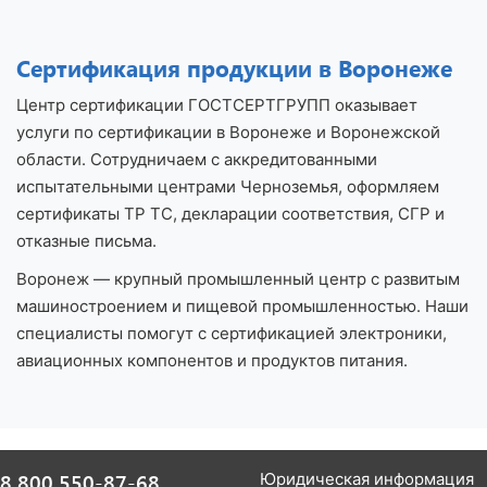
Сертификация продукции в Воронеже
Центр сертификации ГОСТСЕРТГРУПП оказывает
услуги по сертификации в Воронеже и Воронежской
области. Сотрудничаем с аккредитованными
испытательными центрами Черноземья, оформляем
сертификаты ТР ТС, декларации соответствия, СГР и
отказные письма.
Воронеж — крупный промышленный центр с развитым
машиностроением и пищевой промышленностью. Наши
специалисты помогут с сертификацией электроники,
авиационных компонентов и продуктов питания.
8 800 550-87-68
Юридическая информация