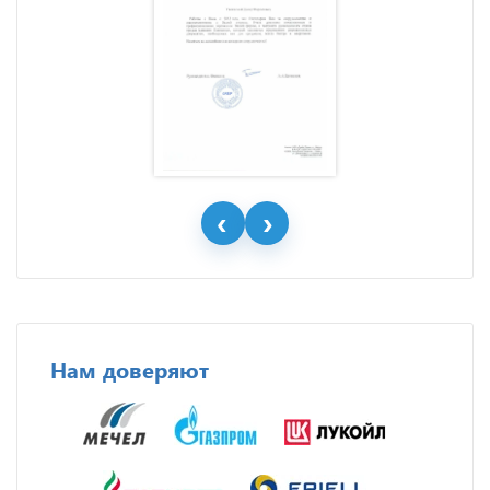
Нам доверяют