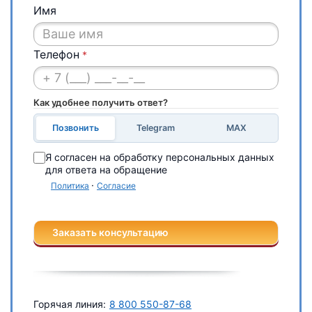
Имя
Телефон
*
Как удобнее получить ответ?
Позвонить
Telegram
MAX
Я согласен на обработку персональных данных
для ответа на обращение
·
Политика
Согласие
Заказать консультацию
Горячая линия:
8 800 550-87-68