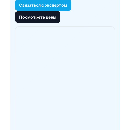
Связаться с экспертом
Посмотреть цены