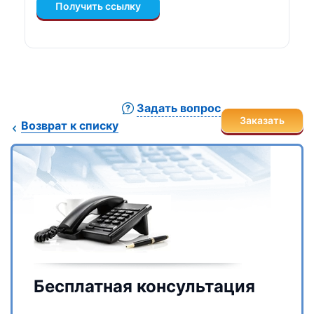
Получить ссылку
Задать вопрос
Заказать
Возврат к списку
Бесплатная консультация