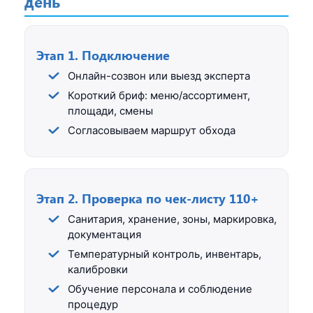
день
Этап 1. Подключение
Онлайн-созвон или выезд эксперта
Короткий бриф: меню/ассортимент,
площади, смены
Согласовываем маршрут обхода
Этап 2. Проверка по чек-листу 110+
Санитария, хранение, зоны, маркировка,
документация
Температурный контроль, инвентарь,
калибровки
Обучение персонала и соблюдение
процедур