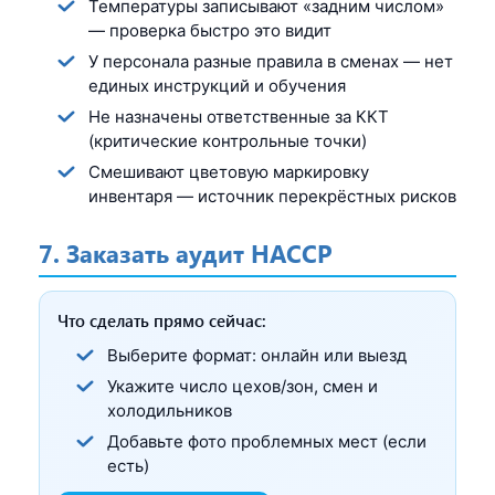
Температуры записывают «задним числом»
— проверка быстро это видит
У персонала разные правила в сменах — нет
единых инструкций и обучения
Не назначены ответственные за ККТ
(критические контрольные точки)
Смешивают цветовую маркировку
инвентаря — источник перекрёстных рисков
7. Заказать аудит HACCP
Что сделать прямо сейчас:
Выберите формат: онлайн или выезд
Укажите число цехов/зон, смен и
холодильников
Добавьте фото проблемных мест (если
есть)