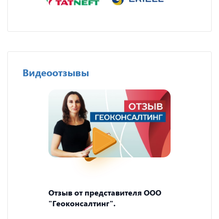
Видеоотзывы
Отзыв от представителя ООО
"Геоконсалтинг".