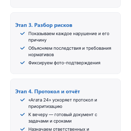
Этап 3. Разбор рисков
Показываем каждое нарушение и его
причину
Объясняем последствия и требования
нормативов
Фиксируем фото-подтверждения
Этап 4. Протокол и отчёт
«Агата 24» ускоряет протокол и
приоритизацию
К вечеру — готовый документ с
задачами и сроками
Назначаем ответственных и