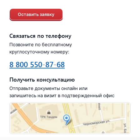
Оставить заявку
Связаться по телефону
Позвоните по бесплатному
круглосуточному номеру:
8 800 550-87-68
Получить консультацию
Отправьте документы онлайн или
запишитесь на визит в подтвержденный офис