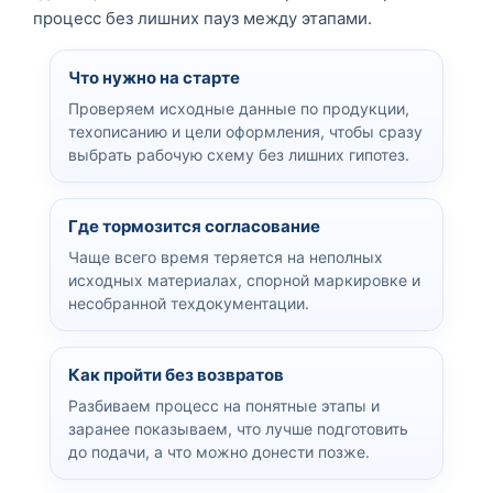
процесс без лишних пауз между этапами.
Что нужно на старте
Проверяем исходные данные по продукции,
техописанию и цели оформления, чтобы сразу
выбрать рабочую схему без лишних гипотез.
Где тормозится согласование
Чаще всего время теряется на неполных
исходных материалах, спорной маркировке и
несобранной техдокументации.
Как пройти без возвратов
Разбиваем процесс на понятные этапы и
заранее показываем, что лучше подготовить
до подачи, а что можно донести позже.