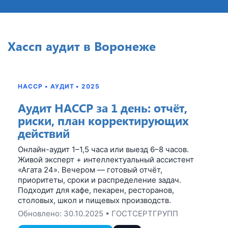
Хассп аудит в Воронеже
HACCP • АУДИТ • 2025
Аудит HACCP за 1 день: отчёт,
риски, план корректирующих
действий
Онлайн-аудит 1–1,5 часа или выезд 6–8 часов.
Живой эксперт + интеллектуальный ассистент
«Агата 24». Вечером — готовый отчёт,
приоритеты, сроки и распределение задач.
Подходит для кафе, пекарен, ресторанов,
столовых, школ и пищевых производств.
Обновлено:
30.10.2025
• ГОСТСЕРТГРУПП