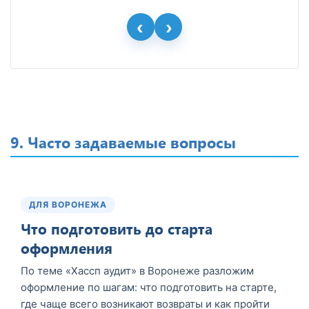
9. Часто задаваемые вопросы
ДЛЯ ВОРОНЕЖА
Что подготовить до старта
оформления
По теме «Хассп аудит» в Воронеже разложим
оформление по шагам: что подготовить на старте,
где чаще всего возникают возвраты и как пройти