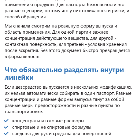
применению продукты. Для паспорта безопасности это
разные сценарии, потому что у них отличаются и риски, и
способ обращения.
Мы сначала смотрим на реальную форму выпуска и
область применения. Для одной партии важнее
концентрация действующего вещества, для другой -
контактная поверхность, для третьей - условия хранения
после вскрытия. Без этого документ быстро превращается
в формальность.
Что обязательно разделять внутри
линейки
Если дезсредство выпускается в нескольких модификациях,
их нельзя автоматически собирать в один паспорт. Разные
концентрации и разные формы выпуска тянут за собой
разные меры предосторожности и разные пункты по
транспортировке.
концентраты и готовые растворы
спиртовые и не спиртовые формулы
средства для рук и средства для поверхностей