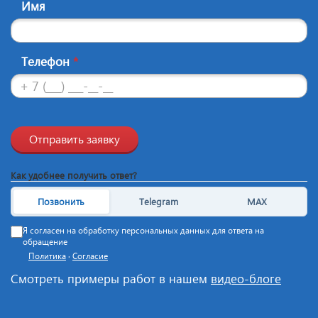
Имя
Телефон
*
Отправить заявку
Как удобнее получить ответ?
Позвонить
Telegram
MAX
Я согласен на обработку персональных данных для ответа на
обращение
Политика
·
Согласие
Смотреть примеры работ в нашем
видео-блоге