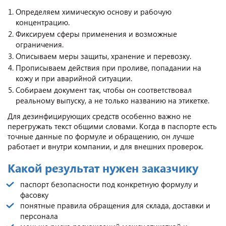
Определяем химическую основу и рабочую
концентрацию.
Фиксируем сферы применения и возможные
ограничения.
Описываем меры защиты, хранение и перевозку.
Прописываем действия при проливе, попадании на
кожу и при аварийной ситуации.
Собираем документ так, чтобы он соответствовал
реальному выпуску, а не только названию на этикетке.
Для дезинфицирующих средств особенно важно не
перегружать текст общими словами. Когда в паспорте есть
точные данные по формуле и обращению, он лучше
работает и внутри компании, и для внешних проверок.
Какой результат нужен заказчику
паспорт безопасности под конкретную формулу и
фасовку
понятные правила обращения для склада, доставки и
персонала