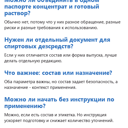
паспорте концентрат и готовый
раствор?
Обычно нет, потому что у них разное обращение, разные
риски и разные требования к использованию.
Нужен ли отдельный документ для
спиртовых дезсредств?
Если у них отличается состав или форма выпуска, лучше
делать отдельную редакцию.
Что важнее: состав или назначение?
Оба параметра важны, но состав задает безопасность, а
назначение - контекст применения.
Можно ли начать без инструкции по
применению?
Можно, если есть состав и этикетка. Но инструкция
ускоряет подготовку и снижает количество уточнений.