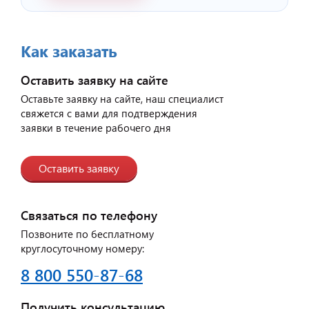
Как заказать
Оставить заявку на сайте
Оставьте заявку на сайте, наш специалист
свяжется с вами для подтверждения
заявки в течение рабочего дня
Оставить заявку
Связаться по телефону
Позвоните по бесплатному
круглосуточному номеру:
8 800 550-87-68
Получить консультацию