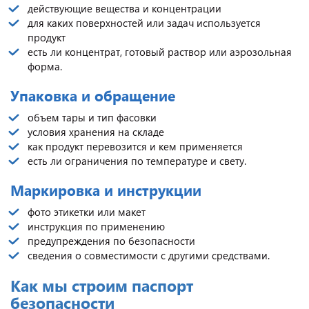
действующие вещества и концентрации
для каких поверхностей или задач используется
продукт
есть ли концентрат, готовый раствор или аэрозольная
форма.
Упаковка и обращение
объем тары и тип фасовки
условия хранения на складе
как продукт перевозится и кем применяется
есть ли ограничения по температуре и свету.
Маркировка и инструкции
фото этикетки или макет
инструкция по применению
предупреждения по безопасности
сведения о совместимости с другими средствами.
Как мы строим паспорт
безопасности