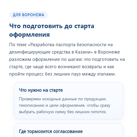
ДЛЯ ВОРОНЕЖА
Что подготовить до старта
оформления
По теме «Разработка паспорта безопасности на
дезинфицирующие средства в Казани» в Воронеже
разложим оформление по шагам: что подготовить на
старте, где чаще всего возникают возвраты и как
пройти процесс без лишних пауз между этапами.
Что нужно на старте
Проверяем исходные данные по продукции,
техописанию и цели оформления, чтобы сразу
выбрать рабочую схему без лишних гипотез.
Где тормозится согласование