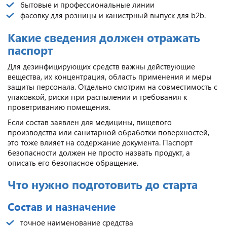
бытовые и профессиональные линии
фасовку для розницы и канистрный выпуск для b2b.
Какие сведения должен отражать
паспорт
Для дезинфицирующих средств важны действующие
вещества, их концентрация, область применения и меры
защиты персонала. Отдельно смотрим на совместимость с
упаковкой, риски при распылении и требования к
проветриванию помещения.
Если состав заявлен для медицины, пищевого
производства или санитарной обработки поверхностей,
это тоже влияет на содержание документа. Паспорт
безопасности должен не просто назвать продукт, а
описать его безопасное обращение.
Что нужно подготовить до старта
Состав и назначение
точное наименование средства