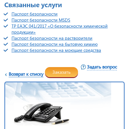
Связанные услуги
Паспорт безопасности
Паспорт безопасности MSDS
ТР ЕАЭС 041/2017 «О безопасности химической
продукции»
Паспорт безопасности на растворители
Паспорт безопасности на бытовую химию
Паспорт безопасности на моющие средства
Задать вопрос
Заказать
Возврат к списку