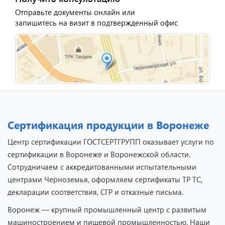
Отправьте документы онлайн или
запишитесь на визит в подтвержденный офис
Сертификация продукции в Воронеже
Центр сертификации ГОСТСЕРТГРУПП оказывает услуги по
сертификации в Воронеже и Воронежской области.
Сотрудничаем с аккредитованными испытательными
центрами Черноземья, оформляем сертификаты ТР ТС,
декларации соответствия, СГР и отказные письма.
Воронеж — крупный промышленный центр с развитым
машиностроением и пищевой промышленностью. Наши