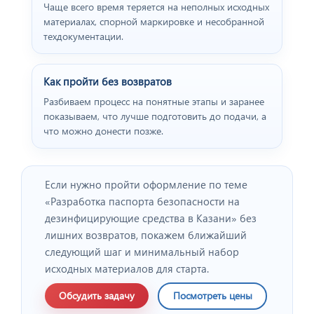
Чаще всего время теряется на неполных исходных
материалах, спорной маркировке и несобранной
техдокументации.
Как пройти без возвратов
Разбиваем процесс на понятные этапы и заранее
показываем, что лучше подготовить до подачи, а
что можно донести позже.
Если нужно пройти оформление по теме
«Разработка паспорта безопасности на
дезинфицирующие средства в Казани» без
лишних возвратов, покажем ближайший
следующий шаг и минимальный набор
исходных материалов для старта.
Обсудить задачу
Посмотреть цены