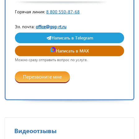
Горячая линия:
8 800 550-87-68
Эл. почта:
office@gsg-rt.ru
Написать в Telegram
Написать в MAX
Можно сразу отправить вопрос по услуге.
Перезвоните мне
Видеоотзывы