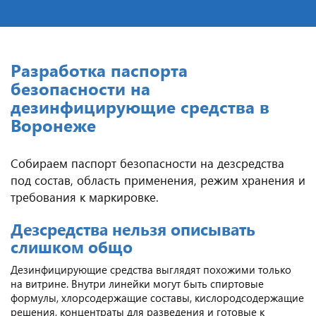
Разработка паспорта
безопасности на
дезинфицирующие средства в
Воронеже
Собираем паспорт безопасности на дезсредства
под состав, область применения, режим хранения и
требования к маркировке.
Дезсредства нельзя описывать
слишком общо
Дезинфицирующие средства выглядят похожими только
на витрине. Внутри линейки могут быть спиртовые
формулы, хлорсодержащие составы, кислородсодержащие
решения, концентраты для разведения и готовые к