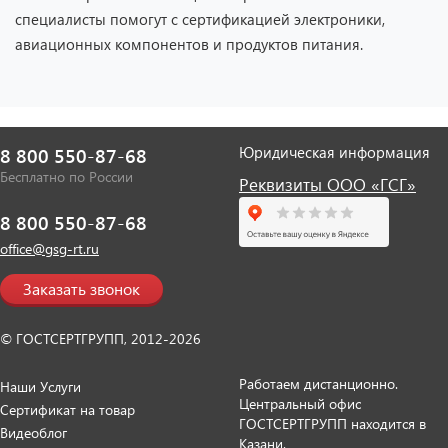
специалисты помогут с сертификацией электроники,
авиационных компонентов и продуктов питания.
Юридическая информация
8 800 550-87-68
Бесплатно по России
Реквизиты ООО «ГСГ»
8 800 550-87-68
office@gsg-rt.ru
Заказать звонок
© ГОСТСЕРТГРУПП, 2012-2026
Работаем дистанционно.
Наши Услуги
Центральный офис
Сертификат на товар
ГОСТСЕРТГРУПП находится в
Видеоблог
Казани.