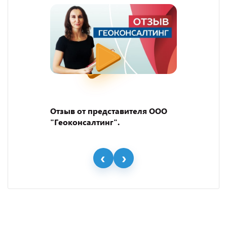
Отзыв от представителя ООО
"Геоконсалтинг".