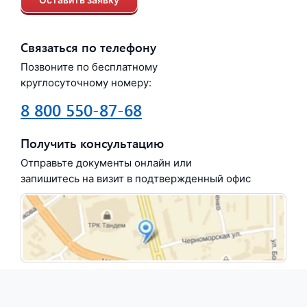
Связаться по телефону
Позвоните по бесплатному
круглосуточному номеру:
8 800 550-87-68
Получить консультацию
Отправьте документы онлайн или
запишитесь на визит в подтвержденный офис