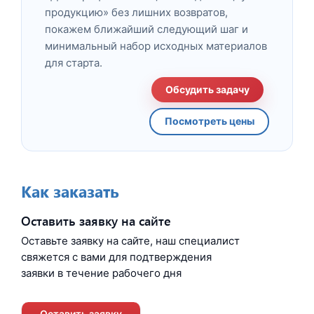
продукцию» без лишних возвратов,
покажем ближайший следующий шаг и
минимальный набор исходных материалов
для старта.
Обсудить задачу
Посмотреть цены
Как заказать
Оставить заявку на сайте
Оставьте заявку на сайте, наш специалист
свяжется с вами для подтверждения
заявки в течение рабочего дня
Оставить заявку