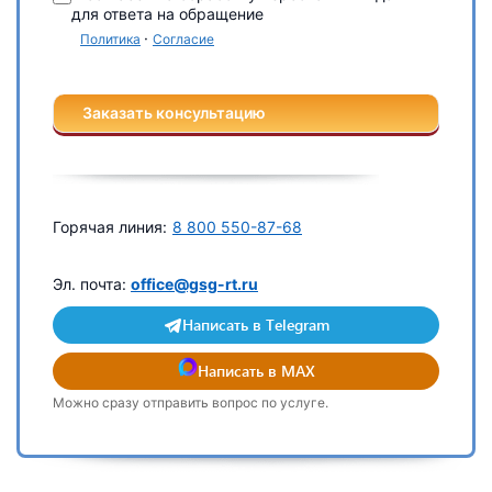
для ответа на обращение
·
Политика
Согласие
Заказать консультацию
Горячая линия:
8 800 550-87-68
Эл. почта:
office@gsg-rt.ru
Написать в Telegram
Написать в MAX
Можно сразу отправить вопрос по услуге.