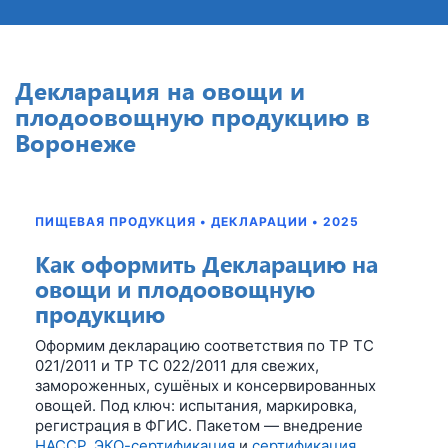
Декларация на овощи и
плодоовощную продукцию в
Воронеже
ПИЩЕВАЯ ПРОДУКЦИЯ • ДЕКЛАРАЦИИ • 2025
Как оформить Декларацию на
овощи и плодоовощную
продукцию
Оформим декларацию соответствия по ТР ТС
021/2011 и ТР ТС 022/2011 для свежих,
замороженных, сушёных и консервированных
овощей. Под ключ: испытания, маркировка,
регистрация в ФГИС. Пакетом — внедрение
HACCP
,
ЭКО-сертификация
и
сертификация