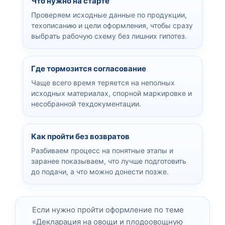
Что нужно на старте
Проверяем исходные данные по продукции,
техописанию и цели оформления, чтобы сразу
выбрать рабочую схему без лишних гипотез.
Где тормозится согласование
Чаще всего время теряется на неполных
исходных материалах, спорной маркировке и
несобранной техдокументации.
Как пройти без возвратов
Разбиваем процесс на понятные этапы и
заранее показываем, что лучше подготовить
до подачи, а что можно донести позже.
Если нужно пройти оформление по теме
«Декларация на овощи и плодоовощную