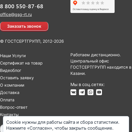
8 800 550-87-68
office@gsg-rt.ru
Заказать звонок
© ГОСТСЕРТГРУПП, 2012-2026
Работаем дистанционно.
Наши Услуги
Центральный офис
Сертификат на товар
ГОСТСЕРТГРУПП находится в
Видеоблог
Казани.
Оставить заявку
Мы в соц.сетях:
О компании
Доставка
Оплата
Вопрос-ответ
Контакты
Cookie нужны для работы сайта и сбора статистики.
Нажмите «Согласен», чтобы закрыть сообщение.
Карта сайта