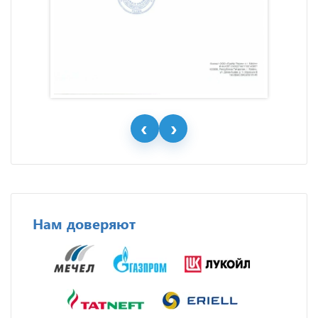
Нам доверяют