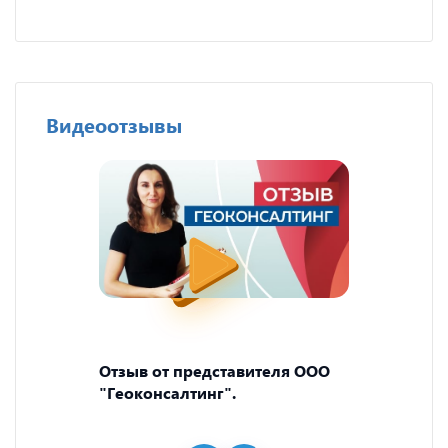
Видеоотзывы
Отзыв от представителя ООО
"Геоконсалтинг".