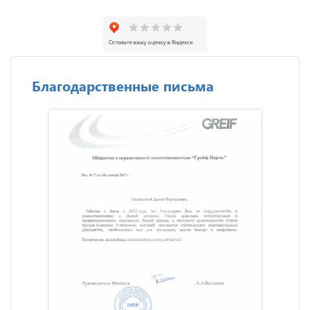
Благодарственные письма