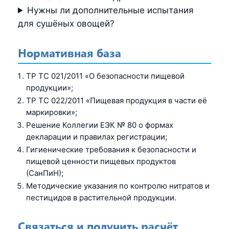
Нужны ли дополнительные испытания
для сушёных овощей?
Нормативная база
ТР ТС 021/2011 «О безопасности пищевой
продукции»;
ТР ТС 022/2011 «Пищевая продукция в части её
маркировки»;
Решение Коллегии ЕЭК № 80 о формах
декларации и правилах регистрации;
Гигиенические требования к безопасности и
пищевой ценности пищевых продуктов
(СанПиН);
Методические указания по контролю нитратов и
пестицидов в растительной продукции.
Связаться и получить расчёт