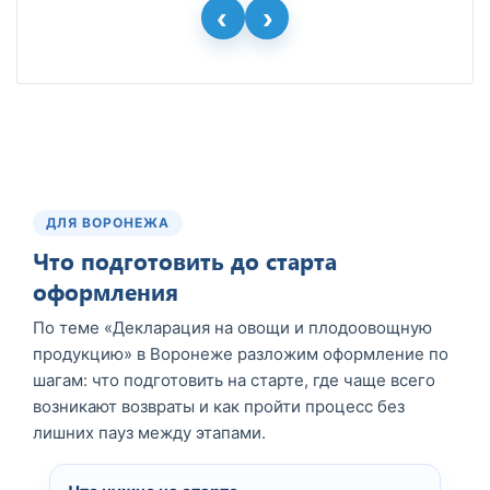
ДЛЯ ВОРОНЕЖА
Что подготовить до старта
оформления
По теме «Декларация на овощи и плодоовощную
продукцию» в Воронеже разложим оформление по
шагам: что подготовить на старте, где чаще всего
возникают возвраты и как пройти процесс без
лишних пауз между этапами.