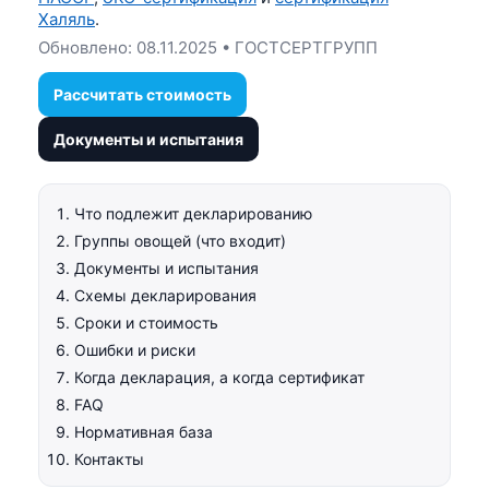
Халяль
.
Обновлено:
08.11.2025
• ГОСТСЕРТГРУПП
Рассчитать стоимость
Документы и испытания
Что подлежит декларированию
Группы овощей (что входит)
Документы и испытания
Схемы декларирования
Сроки и стоимость
Ошибки и риски
Когда декларация, а когда сертификат
FAQ
Нормативная база
Контакты