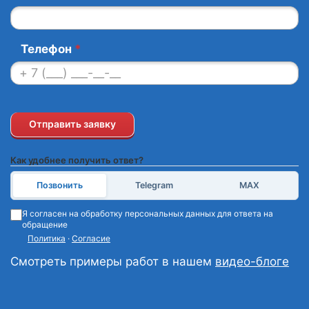
Телефон
*
Отправить заявку
Как удобнее получить ответ?
Позвонить
Telegram
MAX
Я согласен на обработку персональных данных для ответа на
обращение
Политика
·
Согласие
Смотреть примеры работ в нашем
видео-блоге