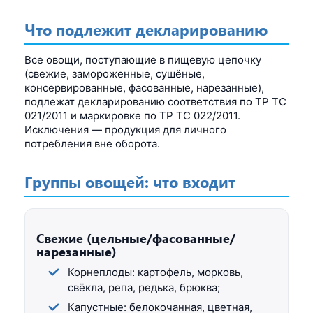
Что подлежит декларированию
Все овощи, поступающие в пищевую цепочку
(свежие, замороженные, сушёные,
консервированные, фасованные, нарезанные),
подлежат декларированию соответствия по ТР ТС
021/2011 и маркировке по ТР ТС 022/2011.
Исключения — продукция для личного
потребления вне оборота.
Группы овощей: что входит
Свежие (цельные/фасованные/
нарезанные)
Корнеплоды: картофель, морковь,
свёкла, репа, редька, брюква;
Капустные: белокочанная, цветная,