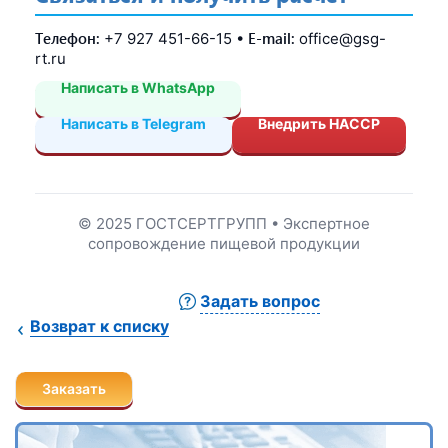
Телефон:
E-mail:
+7 927 451-66-15 •
office@gsg-
rt.ru
Написать в WhatsApp
Написать в Telegram
Внедрить HACCP
© 2025 ГОСТСЕРТГРУПП • Экспертное
сопровождение пищевой продукции
Задать вопрос
Возврат к списку
Заказать