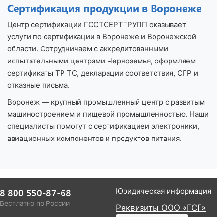
Сертификация продукции в Воронеже
Центр сертификации ГОСТСЕРТГРУПП оказывает
услуги по сертификации в Воронеже и Воронежской
области. Сотрудничаем с аккредитованными
испытательными центрами Черноземья, оформляем
сертификаты ТР ТС, декларации соответствия, СГР и
отказные письма.
Воронеж — крупный промышленный центр с развитым
машиностроением и пищевой промышленностью. Наши
специалисты помогут с сертификацией электроники,
авиационных компонентов и продуктов питания.
8 800 550-87-68
Юридическая информация
Бесплатно по России
Реквизиты ООО «ГСГ»