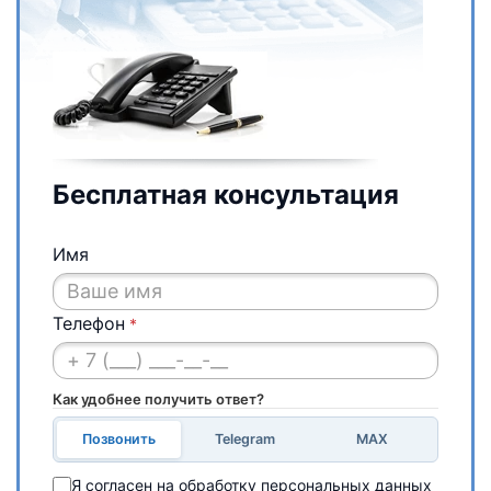
Бесплатная консультация
Имя
Телефон
*
Как удобнее получить ответ?
Позвонить
Telegram
MAX
Я согласен на обработку персональных данных